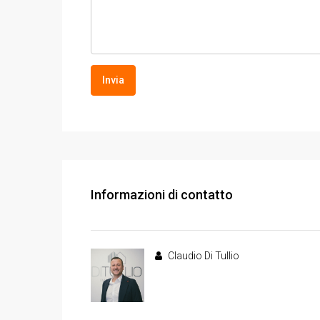
Invia
Informazioni di contatto
Claudio Di Tullio