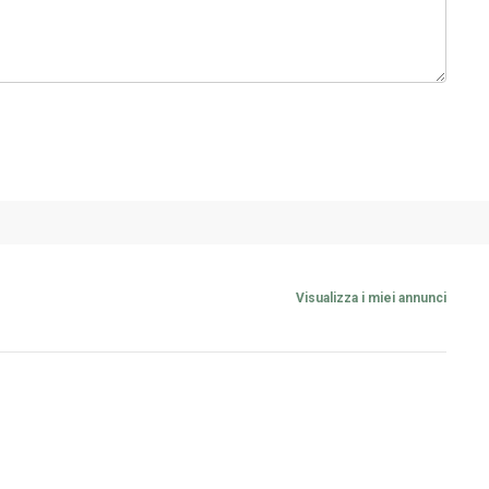
Visualizza i miei annunci