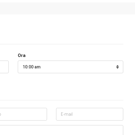
Ora
10:00 am