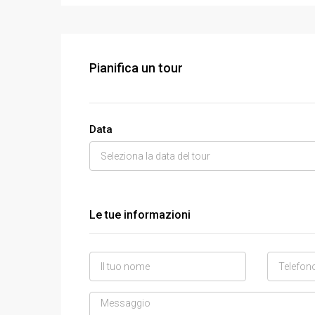
Pianifica un tour
Data
Le tue informazioni