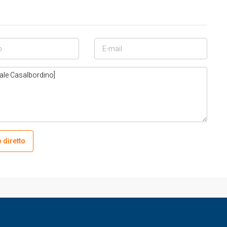
 diretto