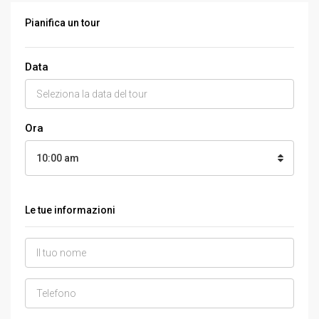
Pianifica un tour
Data
Ora
10:00 am
Le tue informazioni