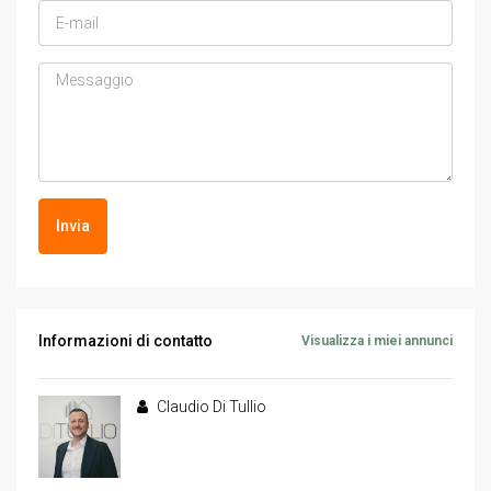
Invia
Informazioni di contatto
Visualizza i miei annunci
Claudio Di Tullio