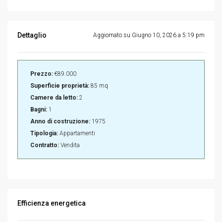
Dettaglio
Aggiornato su Giugno 10, 2026 a 5:19 pm
Prezzo:
€89.000
Superficie proprietà:
85 mq
Camere da letto:
2
Bagni:
1
Anno di costruzione:
1975
Tipologia:
Appartamenti
Contratto:
Vendita
Efficienza energetica