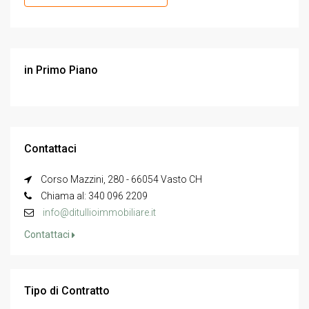
in Primo Piano
Contattaci
Corso Mazzini, 280 - 66054 Vasto CH
Chiama al: 340 096 2209
info@ditullioimmobiliare.it
Contattaci
Tipo di Contratto