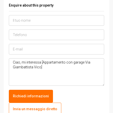
Enquire about this property
Richiedi informazioni
Invia un messaggio diretto