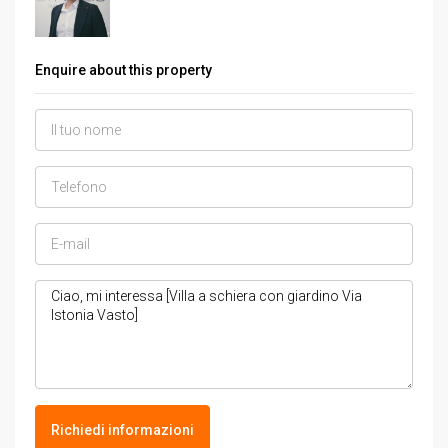
Enquire about this property
Richiedi informazioni