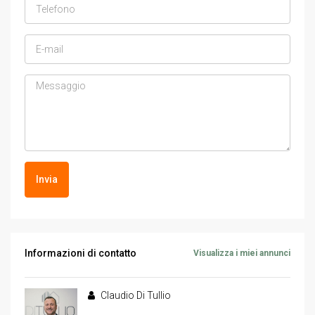
Invia
Informazioni di contatto
Visualizza i miei annunci
Claudio Di Tullio