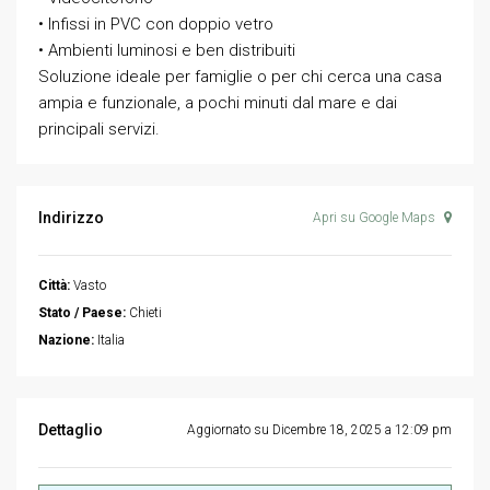
• Infissi in PVC con doppio vetro
• Ambienti luminosi e ben distribuiti
Soluzione ideale per famiglie o per chi cerca una casa
ampia e funzionale, a pochi minuti dal mare e dai
principali servizi.
Indirizzo
Apri su Google Maps
Città:
Vasto
Stato / Paese:
Chieti
Nazione:
Italia
Dettaglio
Aggiornato su Dicembre 18, 2025 a 12:09 pm