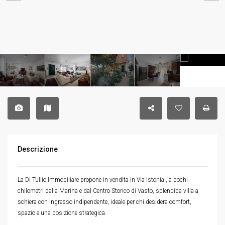
Descrizione
La Di Tullio Immobiliare propone in vendita in Via Istonia , a pochi
chilometri dalla Marina e dal Centro Storico di Vasto, splendida villa a
schiera con ingresso indipendente, ideale per chi desidera comfort,
spazio e una posizione strategica.