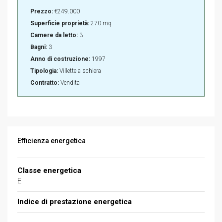
Prezzo:
€249.000
Superficie proprietà:
270 mq
Camere da letto:
3
Bagni:
3
Anno di costruzione:
1997
Tipologia:
Villette a schiera
Contratto:
Vendita
Efficienza energetica
Classe energetica
E
Indice di prestazione energetica