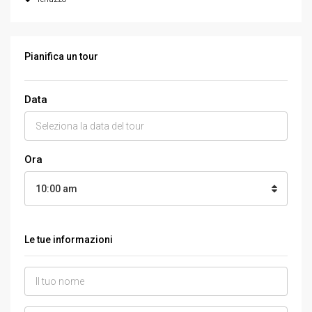
Pianifica un tour
Data
Ora
10:00 am
Le tue informazioni