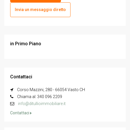
Invia un messaggio diretto
in Primo Piano
Contattaci
Corso Mazzini, 280 - 66054 Vasto CH
Chiama al: 340 096 2209
info@ditullioimmobiliare.it
Contattaci